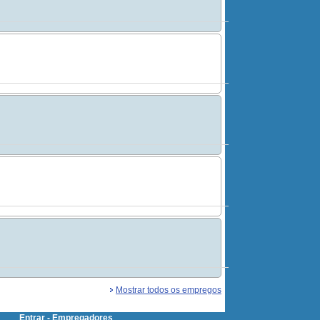
Mostrar todos os empregos
Entrar - Empregadores