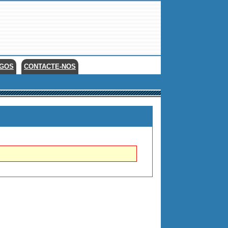
EGOS
CONTACTE-NOS