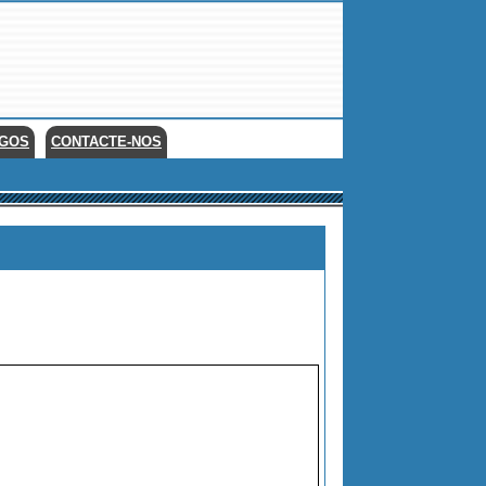
EGOS
CONTACTE-NOS