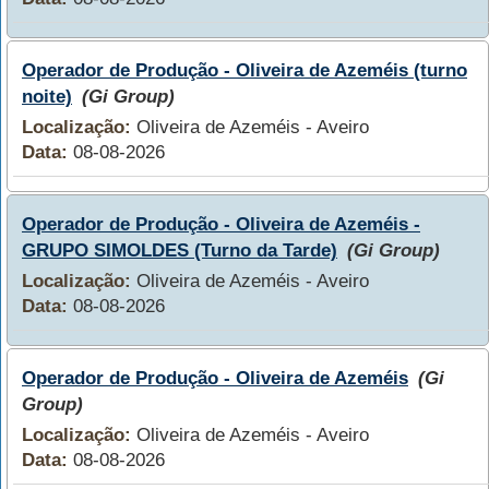
Operador de Produção - Oliveira de Azeméis (turno
noite)
(Gi Group)
Localização:
Oliveira de Azeméis - Aveiro
Data:
08-08-2026
Operador de Produção - Oliveira de Azeméis -
GRUPO SIMOLDES (Turno da Tarde)
(Gi Group)
Localização:
Oliveira de Azeméis - Aveiro
Data:
08-08-2026
Operador de Produção - Oliveira de Azeméis
(Gi
Group)
Localização:
Oliveira de Azeméis - Aveiro
Data:
08-08-2026