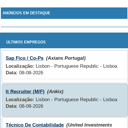
ANÚNCIOS EM DESTAQUE
ÚLTIMOS EMPREGOS
Sap Fico / Co-Ps
(Axians Portugal)
Localização:
Lisbon - Portuguese Republic - Lisboa
Data:
08-08-2026
It Recruiter (M/F)
(Ankix)
Localização:
Lisbon - Portuguese Republic - Lisboa
Data:
08-08-2026
Técnico De Contabilidade
(United Investments