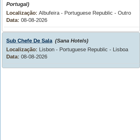
Portugal)
Localização:
Albufeira - Portuguese Republic - Outro
Data:
08-08-2026
Sub Chefe De Sala
(Sana Hotels)
Localização:
Lisbon - Portuguese Republic - Lisboa
Data:
08-08-2026