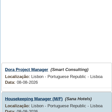
Dora Project Manager
(Smart Consulting)
Localização:
Lisbon - Portuguese Republic - Lisboa
Data:
08-08-2026
Housekeeping Manager (M/F)
(Sana Hotels)
Localização:
Lisbon - Portuguese Republic - Lisboa
Data:
08-08-2026