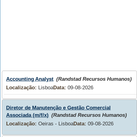
Accounting Analyst
(Randstad Recursos Humanos)
Localização:
Lisboa
Data:
09-08-2026
Diretor de Manutenção e Gestão Comercial
Associada (m/f/x)
(Randstad Recursos Humanos)
Localização:
Oeiras - Lisboa
Data:
09-08-2026