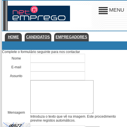
MENU
HOME
CANDIDATOS
EMPREGADORES
Complete o formulário seguinte para nos contactar
Nome
E-mail
Assunto
Mensagem
Introduza o texto que vê na imagem. Este procedimento
previne registos automáticos.