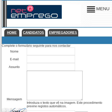
MENU
HOME
CANDIDATOS
EMPREGADORES
Complete o formulário seguinte para nos contactar
Nome
E-mail
Assunto
Mensagem
Introduza o texto que vê na imagem. Este procedimento
previne registos automáticos.