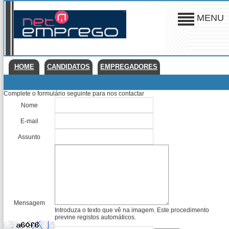
MENU
HOME
CANDIDATOS
EMPREGADORES
Complete o formulário seguinte para nos contactar
Nome
E-mail
Assunto
Mensagem
Introduza o texto que vê na imagem. Este procedimento
previne registos automáticos.