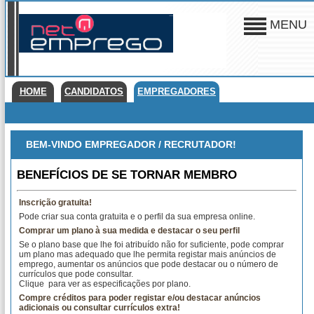
MENU
HOME
CANDIDATOS
EMPREGADORES
BEM-VINDO EMPREGADOR / RECRUTADOR!
BENEFÍCIOS DE SE TORNAR MEMBRO
Inscrição gratuita!
Pode criar sua conta gratuita e o perfil da sua empresa online.
Comprar um plano à sua medida e destacar o seu perfil
Se o plano base que lhe foi atribuído não for suficiente, pode comprar
um plano mas adequado que lhe permita registar mais anúncios de
emprego, aumentar os anúncios que pode destacar ou o número de
currículos que pode consultar.
Clique
para ver as especificações por plano.
Compre créditos para poder registar e/ou destacar anúncios
adicionais ou consultar currículos extra!