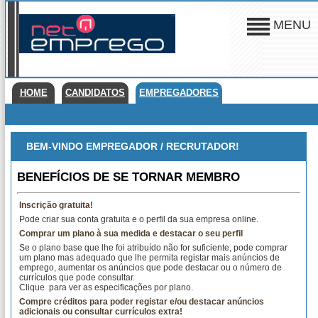
MENU
HOME
CANDIDATOS
EMPREGADORES
BEM-VINDO EMPREGADOR / RECRUTADOR!
BENEFÍCIOS DE SE TORNAR MEMBRO
Inscrição gratuita!
Pode criar sua conta gratuita e o perfil da sua empresa online.
Comprar um plano à sua medida e destacar o seu perfil
Se o plano base que lhe foi atribuído não for suficiente, pode comprar
um plano mas adequado que lhe permita registar mais anúncios de
emprego, aumentar os anúncios que pode destacar ou o número de
currículos que pode consultar.
Clique
para ver as especificações por plano.
Compre créditos para poder registar e/ou destacar anúncios
adicionais ou consultar currículos extra!