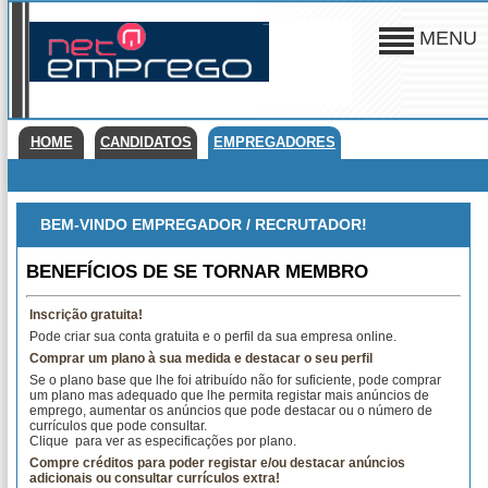
MENU
HOME
CANDIDATOS
EMPREGADORES
BEM-VINDO EMPREGADOR / RECRUTADOR!
BENEFÍCIOS DE SE TORNAR MEMBRO
Inscrição gratuita!
Pode criar sua conta gratuita e o perfil da sua empresa online.
Comprar um plano à sua medida e destacar o seu perfil
Se o plano base que lhe foi atribuído não for suficiente, pode comprar
um plano mas adequado que lhe permita registar mais anúncios de
emprego, aumentar os anúncios que pode destacar ou o número de
currículos que pode consultar.
Clique
para ver as especificações por plano.
Compre créditos para poder registar e/ou destacar anúncios
adicionais ou consultar currículos extra!