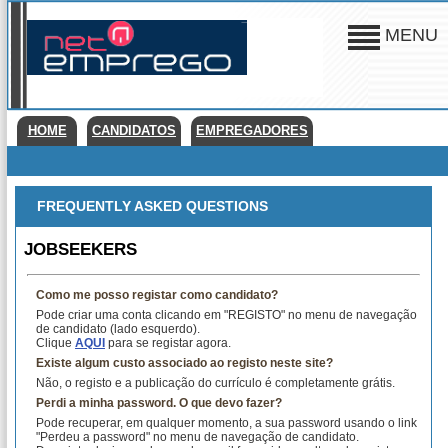
MENU
HOME
CANDIDATOS
EMPREGADORES
FREQUENTLY ASKED QUESTIONS
JOBSEEKERS
Como me posso registar como candidato?
Pode criar uma conta clicando em "REGISTO" no menu de navegação
de candidato (lado esquerdo).
Clique
AQUI
para se registar agora.
Existe algum custo associado ao registo neste site?
Não, o registo e a publicação do currículo é completamente grátis.
Perdi a minha password. O que devo fazer?
Pode recuperar, em qualquer momento, a sua password usando o link
"Perdeu a password" no menu de navegação de candidato.