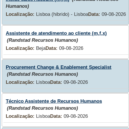
Humanos)
Localização:
Lisboa (hibrido) - Lisboa
Data:
09-08-2026
Assistente de atendimento ao cliente (m,f,x)
(Randstad Recursos Humanos)
Localização:
Beja
Data:
09-08-2026
Procurement Change & Enablement Specialist
(Randstad Recursos Humanos)
Localização:
Lisboa
Data:
09-08-2026
Técnico Assistente de Recursos Humanos
(Randstad Recursos Humanos)
Localização:
Lisboa
Data:
09-08-2026