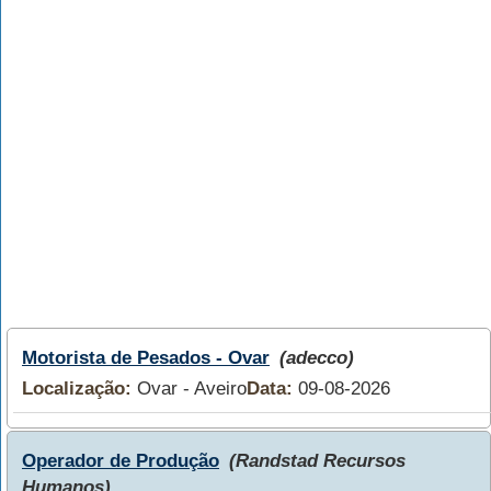
Motorista de Pesados - Ovar
(adecco)
Localização:
Ovar - Aveiro
Data:
09-08-2026
Operador de Produção
(Randstad Recursos
Humanos)