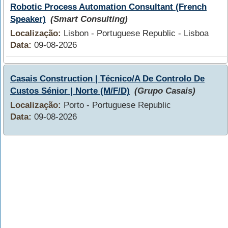
Robotic Process Automation Consultant (French
Speaker)
(Smart Consulting)
Localização:
Lisbon - Portuguese Republic - Lisboa
Data:
09-08-2026
Casais Construction | Técnico/A De Controlo De
Custos Sénior | Norte (M/F/D)
(Grupo Casais)
Localização:
Porto - Portuguese Republic
Data:
09-08-2026