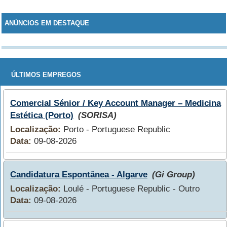
ANÚNCIOS EM DESTAQUE
ÚLTIMOS EMPREGOS
Comercial Sénior / Key Account Manager – Medicina
Estética (Porto)
(SORISA)
Localização:
Porto - Portuguese Republic
Data:
09-08-2026
Candidatura Espontânea - Algarve
(Gi Group)
Localização:
Loulé - Portuguese Republic - Outro
Data:
09-08-2026