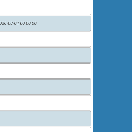
026-08-04 00:00:00