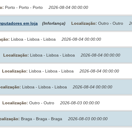
o:
Porto - Porto - Porto
2026-08-04 00:00:00
mputadores em loja
(Inforlança)
Localização:
Outro - Outro
2
ação:
Lisboa - Lisboa - Lisboa
2026-08-04 00:00:00
Localização:
Lisboa - Lisboa - Lisboa
2026-08-04 00:00:00
Localização:
Lisboa - Lisboa - Lisboa
2026-08-04 00:00:00
calização:
Lisboa - Lisboa - Lisboa
2026-08-04 00:00:00
Localização:
Outro - Outro
2026-08-03 00:00:00
calização:
Braga - Braga - Braga
2026-08-03 00:00:00