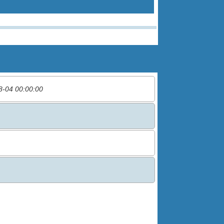
8-04 00:00:00