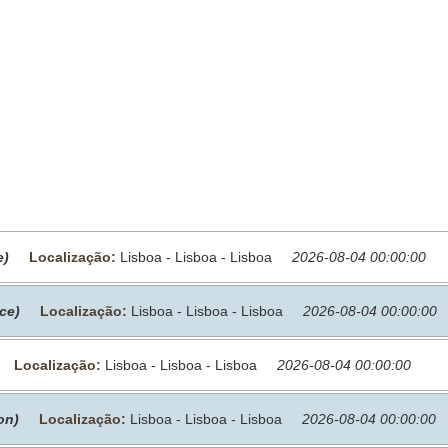
e)
Localização:
Lisboa - Lisboa - Lisboa
2026-08-04 00:00:00
ce)
Localização:
Lisboa - Lisboa - Lisboa
2026-08-04 00:00:00
Localização:
Lisboa - Lisboa - Lisboa
2026-08-04 00:00:00
on)
Localização:
Lisboa - Lisboa - Lisboa
2026-08-04 00:00:00