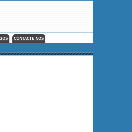
EGOS
CONTACTE-NOS