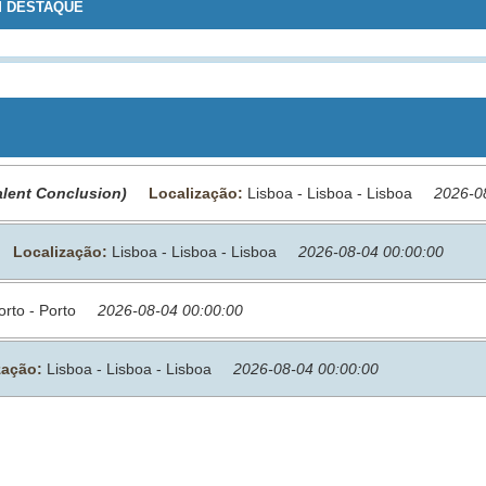
M DESTAQUE
alent Conclusion)
Localização:
Lisboa - Lisboa - Lisboa
2026-0
Localização:
Lisboa - Lisboa - Lisboa
2026-08-04 00:00:00
orto - Porto
2026-08-04 00:00:00
zação:
Lisboa - Lisboa - Lisboa
2026-08-04 00:00:00