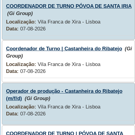
COORDENADOR DE TURNO PÓVOA DE SANTA IRIA
(Gi Group)
Localização:
Vila Franca de Xira - Lisboa
Data:
07-08-2026
Coordenador de Turno | Castanheira do Ribatejo
(Gi
Group)
Localização:
Vila Franca de Xira - Lisboa
Data:
07-08-2026
Operador de produção - Castanheira do Ribatejo
(m/f/d)
(Gi Group)
Localização:
Vila Franca de Xira - Lisboa
Data:
07-08-2026
COORDENADOR DE TURNO | PÓVOA DE SANTA