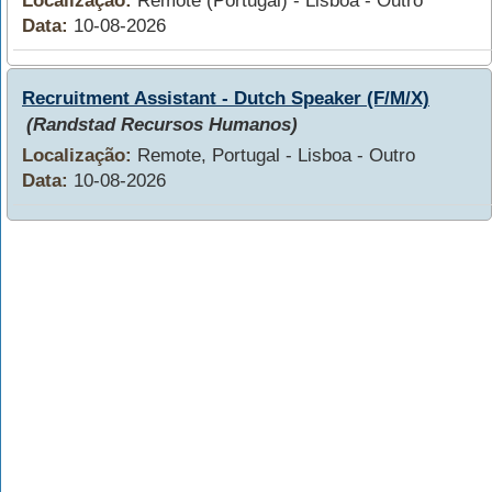
Localização:
Remote (Portugal) - Lisboa - Outro
Data:
10-08-2026
Recruitment Assistant - Dutch Speaker (F/M/X)
(Randstad Recursos Humanos)
Localização:
Remote, Portugal - Lisboa - Outro
Data:
10-08-2026