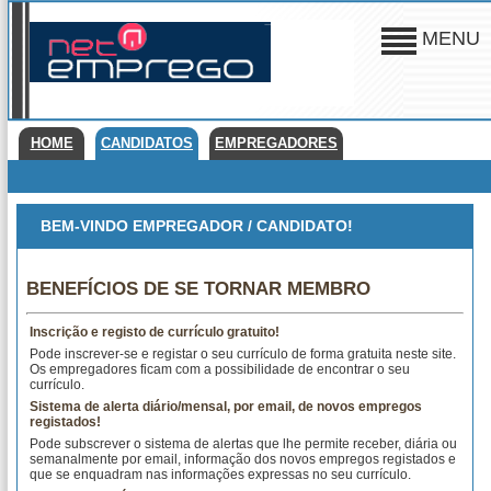
MENU
HOME
CANDIDATOS
EMPREGADORES
BEM-VINDO EMPREGADOR / CANDIDATO!
BENEFÍCIOS DE SE TORNAR MEMBRO
Inscrição e registo de currículo gratuito!
Pode inscrever-se e registar o seu currículo de forma gratuita neste site.
Os empregadores ficam com a possibilidade de encontrar o seu
currículo.
Sistema de alerta diário/mensal, por email, de novos empregos
registados!
Pode subscrever o sistema de alertas que lhe permite receber, diária ou
semanalmente por email, informação dos novos empregos registados e
que se enquadram nas informações expressas no seu currículo.