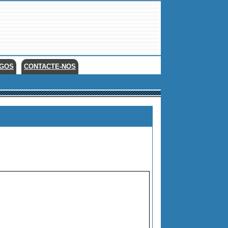
EGOS
CONTACTE-NOS