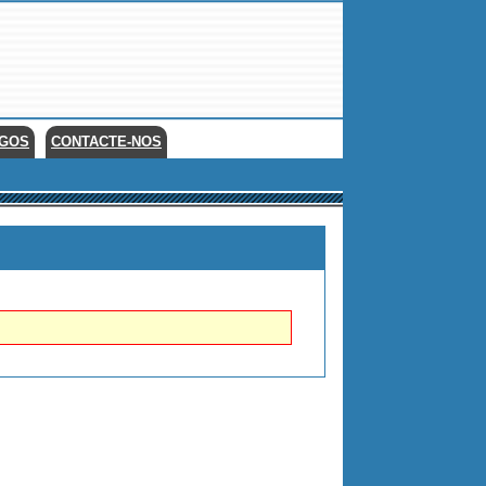
EGOS
CONTACTE-NOS