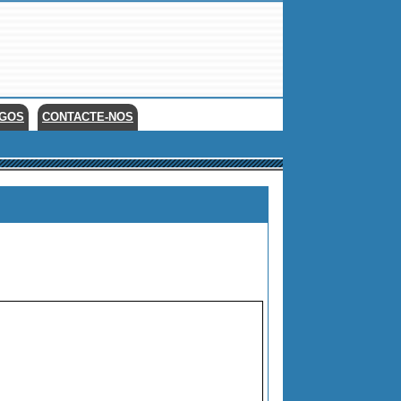
EGOS
CONTACTE-NOS