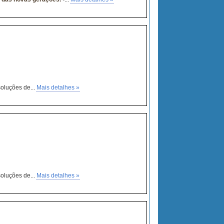
soluções de...
Mais detalhes »
soluções de...
Mais detalhes »