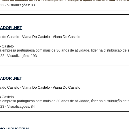
 22 - Visualizações: 83
ADOR .NET
a do Castelo - Viana Do Castelo - Viana Do Castelo
o Castelo
a empresa portuguesa com mais de 30 anos de atividade, líder na distribuição de 
 22 - Visualizações: 193
ADOR .NET
a do Castelo - Viana Do Castelo - Viana Do Castelo
o Castelo
a empresa portuguesa com mais de 30 anos de atividade, líder na distribuição de 
 23 - Visualizações: 84