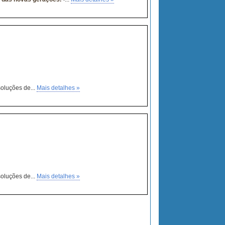
soluções de...
Mais detalhes »
soluções de...
Mais detalhes »