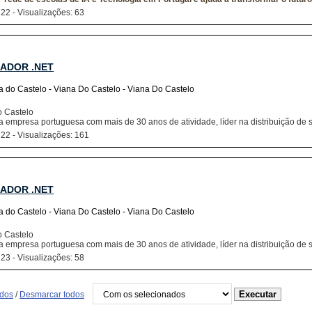
 22 - Visualizações: 63
ADOR .NET
a do Castelo - Viana Do Castelo - Viana Do Castelo
o Castelo
a empresa portuguesa com mais de 30 anos de atividade, líder na distribuição de 
 22 - Visualizações: 161
ADOR .NET
a do Castelo - Viana Do Castelo - Viana Do Castelo
o Castelo
a empresa portuguesa com mais de 30 anos de atividade, líder na distribuição de 
 23 - Visualizações: 58
odos
/
Desmarcar todos