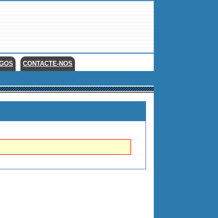
EGOS
CONTACTE-NOS