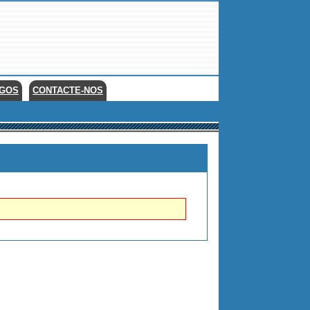
EGOS
CONTACTE-NOS