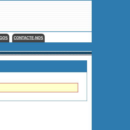
EGOS
CONTACTE-NOS