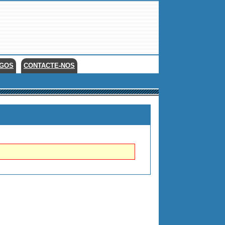
EGOS
CONTACTE-NOS