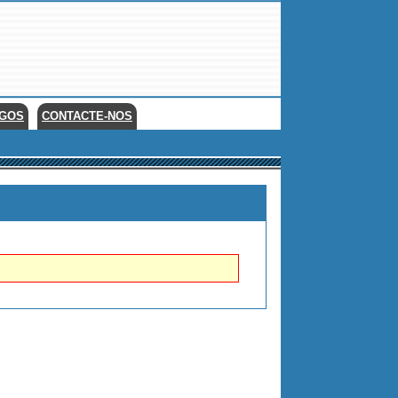
EGOS
CONTACTE-NOS