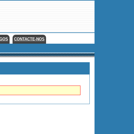
EGOS
CONTACTE-NOS