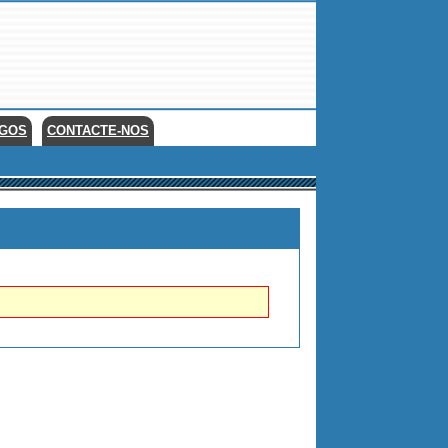
EGOS
CONTACTE-NOS