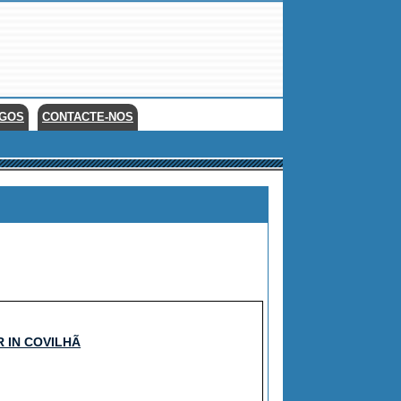
EGOS
CONTACTE-NOS
 IN COVILHÃ