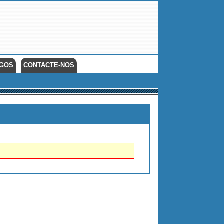
EGOS
CONTACTE-NOS