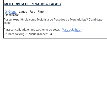
MOTORISTA DE PESADOS- LAGOS
Gi Group
- Lagos - Faro - Faro
Descrição:
Possui experiência como Motorista de Pesados de Mercadorias? Candidate-
se já!
Para conceituada empresa cliente do setor...
Mais detalhes »
Publicado: Aug 7 - Visualizações: 34