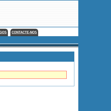
EGOS
CONTACTE-NOS