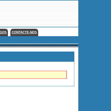
EGOS
CONTACTE-NOS