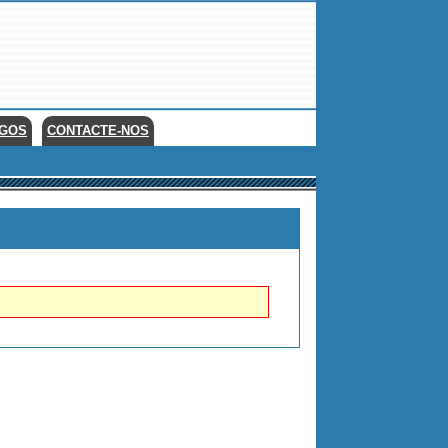
EGOS
CONTACTE-NOS