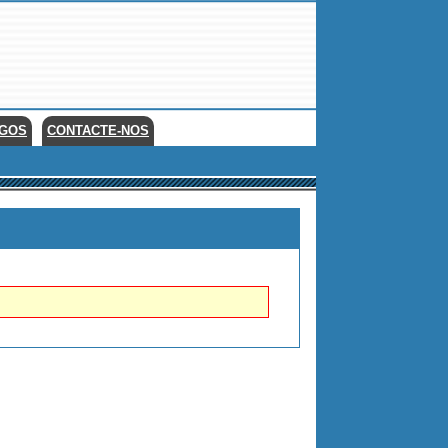
EGOS
CONTACTE-NOS