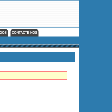
EGOS
CONTACTE-NOS