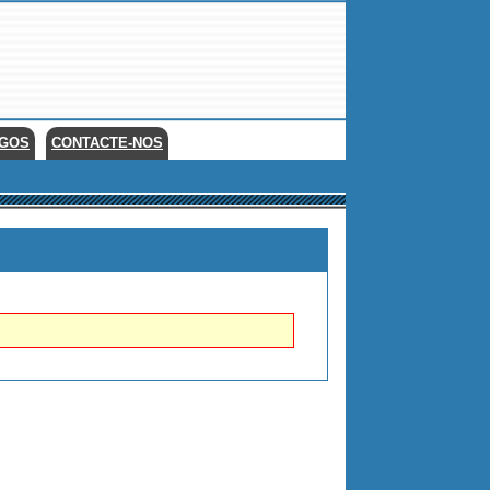
EGOS
CONTACTE-NOS