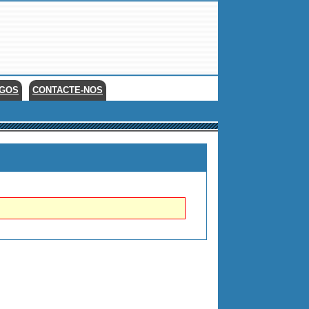
EGOS
CONTACTE-NOS