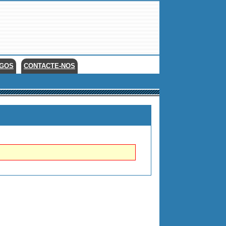
EGOS
CONTACTE-NOS