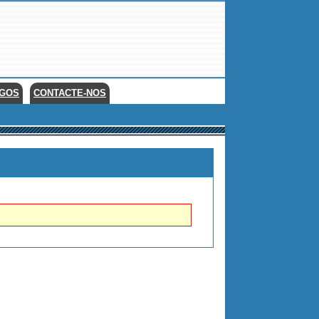
EGOS
CONTACTE-NOS