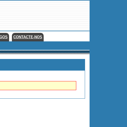
EGOS
CONTACTE-NOS