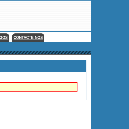
EGOS
CONTACTE-NOS