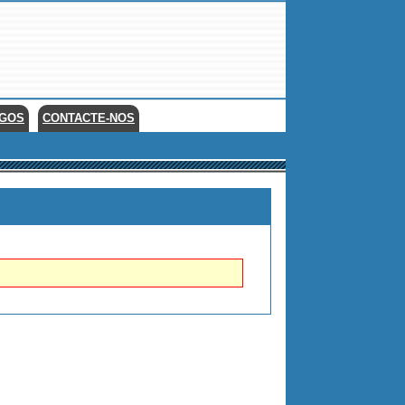
EGOS
CONTACTE-NOS