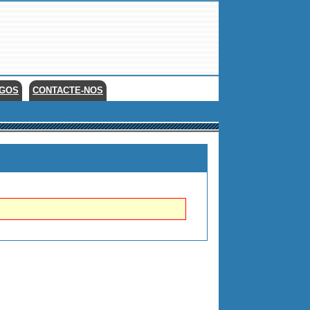
EGOS
CONTACTE-NOS