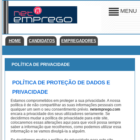
MENU
HOME
CANDIDATOS
EMPREGADORES
POLÍTICA DE PRIVACIDADE
POLÍTICA DE PROTEÇÃO DE DADOS E
PRIVACIDADE
Estamos comprometidos em proteger a sua privacidade. A nossa
política é de não compartilhar as suas informações pessoais com
qualquer um sem o seu consentimento prévio.
netemprego.com
encara a privacidade dos seus utilizadores seriamente. Se
decidirmos mudar a política de privacidade para este site,
colocaremos essas alterações aqui para que você possa sempre
saber a informação que recolhemos, como podemos utilizar essa
informação e se vamos divulgá-la a alguém.