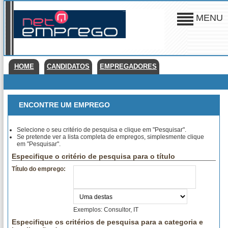
MENU
HOME
CANDIDATOS
EMPREGADORES
ENCONTRE UM EMPREGO
Selecione o seu critério de pesquisa e clique em "Pesquisar".
Se pretende ver a lista completa de empregos, simplesmente clique
em "Pesquisar".
Especifique o critério de pesquisa para o título
Título do emprego:
Exemplos: Consultor, IT
Especifique os critérios de pesquisa para a categoria e