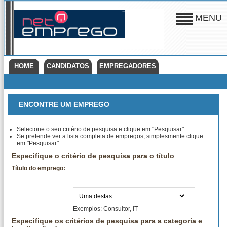
MENU
HOME
CANDIDATOS
EMPREGADORES
ENCONTRE UM EMPREGO
Selecione o seu critério de pesquisa e clique em "Pesquisar".
Se pretende ver a lista completa de empregos, simplesmente clique
em "Pesquisar".
Especifique o critério de pesquisa para o título
Título do emprego:
Exemplos: Consultor, IT
Especifique os critérios de pesquisa para a categoria e