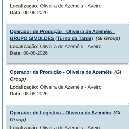
Localização:
Oliveira de Azeméis - Aveiro
Data:
08-08-2026
Operador de Produção - Oliveira de Azeméis -
GRUPO SIMOLDES (Turno da Tarde)
(Gi Group)
Localização:
Oliveira de Azeméis - Aveiro
Data:
08-08-2026
Operador de Produção - Oliveira de Azeméis
(Gi
Group)
Localização:
Oliveira de Azeméis - Aveiro
Data:
08-08-2026
Operador de Logística - Oliveira de Azeméis
(Gi
Group)
Localização:
Oliveira de Azeméis - Aveiro